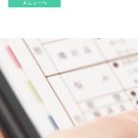
メニューへ