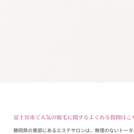
富士宮市で人気の脱毛に関するよくある質問はこ
静岡県の東部にあるエステサロンは、無理のないトータ