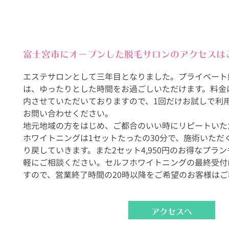
富士宮市にオープンした脱毛サロンのアクセスは
エステサロンとして三年目となりました。プライベート
は、ゆったりとした時間をお過ごしいただけます。料金
内させていただいておりますので、1回だけお試しで利
お問い合わせください。
地元地域の方をはじめ、ご都合のいい時にリピートいた
ホワイトニングは1セットたったの30分で、施術いただ
り戻していきます。また2セット4,950円のお得なプラ
軽にご相談ください。セルフホワイトニングの最終受付は1
すので、営業終了時間の20時以降をご希望のお客様は
アクセスへ