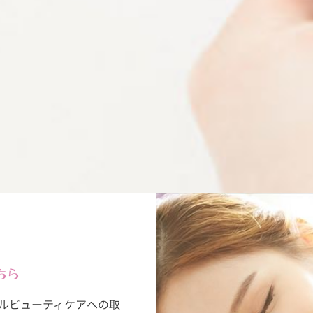
ちら
ルビューティケアへの取