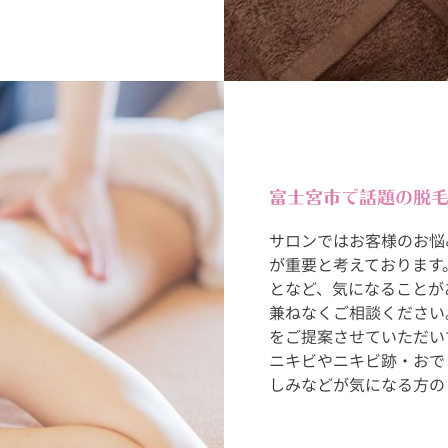
富士宮市で話題の脱
サロンではお客様のお悩
が重要と考えております
となど、気になることが
兼ねなくご相談ください
をご提案させていただい
ニキビやニキビ跡・おで
しみなどが気になる方の