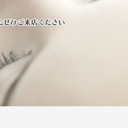
にぜひご来店ください