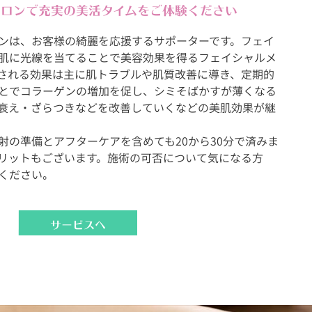
サロンで充実の美活タイムをご体験ください
ンは、お客様の綺麗を応援するサポーターです。フェイ
肌に光線を当てることで美容効果を得るフェイシャルメ
される効果は主に肌トラブルや肌質改善に導き、定期的
とでコラーゲンの増加を促し、シミそばかすが薄くなる
衰え・ざらつきなどを改善していくなどの美肌効果が継
射の準備とアフターケアを含めても20から30分で済みま
リットもございます。施術の可否について気になる方
ください。
サービスへ