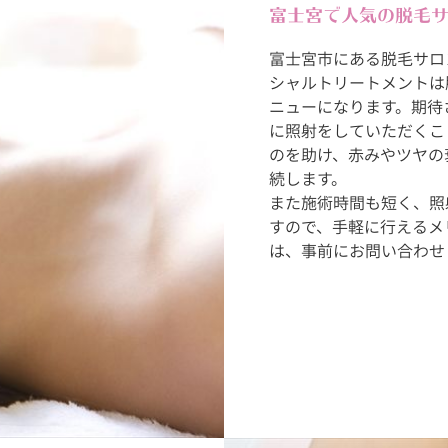
富士宮で人気の脱毛
富士宮市にある脱毛サロ
シャルトリートメントは
ニューになります。期待
に照射をしていただくこ
のを助け、赤みやツヤの
続します。
また施術時間も短く、照
すので、手軽に行えるメ
は、事前にお問い合わせ