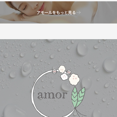
アモールをもっと見る