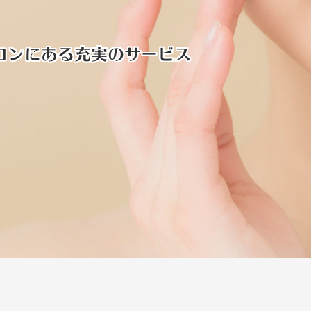
ロンにある充実のサービス