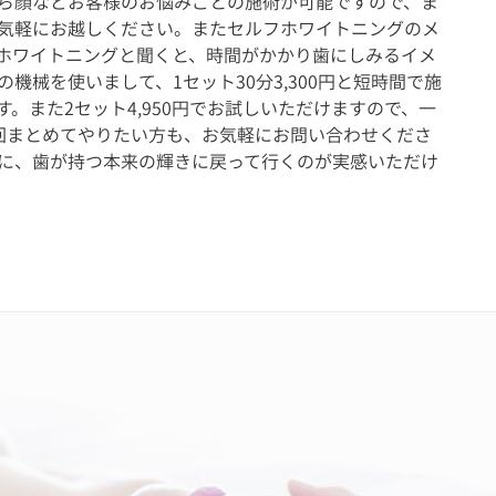
ら顔などお客様のお悩みごとの施術が可能ですので、ま
気軽にお越しください。またセルフホワイトニングのメ
ホワイトニングと聞くと、時間がかかり歯にしみるイメ
機械を使いまして、1セット30分3,300円と短時間で施
。また2セット4,950円でお試しいただけますので、一
回まとめてやりたい方も、お気軽にお問い合わせくださ
に、歯が持つ本来の輝きに戻って行くのが実感いただけ