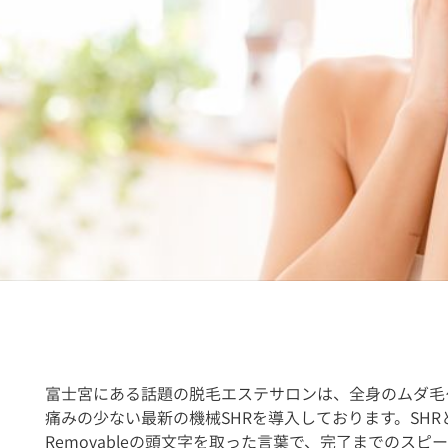
富士宮にある話題の脱毛エステサロンは、全身のムダ毛
痛みの少ない最新の機械SHRを導入しております。SHRとはS
Removableの頭文字を取った言葉で、完了までのス