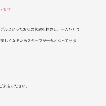
います
ラブルといったお肌の状態を拝見し、一人ひとり
が美しくなるためスタッフが一丸となってサポー
ご来店ください。