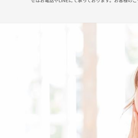
せはお電話やLINEにて承っております。お客様の