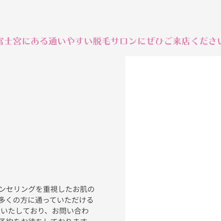
富士宮にある通いやすい脱毛サロンにぜひご来店くださ
ンセリングを重視したお肌の
多くの方に通っていただける
営業いたしており、お問い合わ