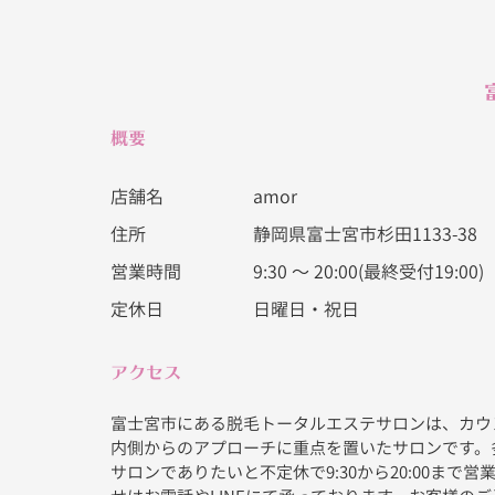
概要
amor
店舗名
静岡県富士宮市杉田1133-38
住所
9:30 〜 20:00(最終受付19:00)
営業時間
日曜日・祝日
定休日
アクセス
富士宮市にある脱毛トータルエステサロンは、カウ
内側からのアプローチに重点を置いたサロンです。
サロンでありたいと不定休で9:30から20:00まで