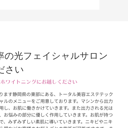
率の光フェイシャルサロン
ださい
フホワイトニングにお越しください
ります静岡県の東部にある、トータル美容エステテック
ャルのメニューをご用意しております。マシンから出力
用し、お肌に働きかけていきます。また出力される光は
、お悩みの部分に優しく作用していきます。お肌が持つ
で、みずみずしい素肌に導いていきます。ニキビやニキ