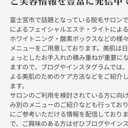
富士宮市で話題となっている脱毛サロン
によるフェイシャルエステ・ライトによ
ホワイトニング・酸素ボックスなどの様
メニューをご用意しております。美肌は
ょっとしたお手入れの積み重ねが重要に
ますので、ブログやインスタグラムでは
よる美肌のためのケア方法などをご紹介
ます。
サロンのご利用を検討されている方に向
み別のメニューのご紹介なども行ってお
にご参考いただける情報を配信しており
で、ご興味のある方はぜひブログやイン