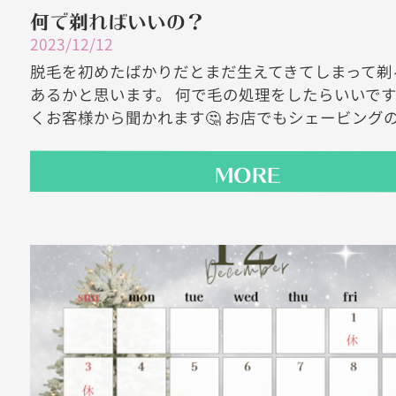
何で剃ればいいの？
2023/12/12
脱毛を初めたばかりだとまだ生えてきてしまって剃
あるかと思います。 何で毛の処理をしたらいいで
くお客様から聞かれます🤔 お店でもシェービングの.
MORE