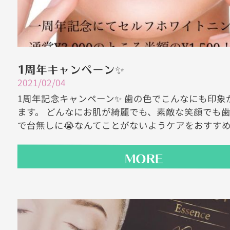
1周年キャンペーン✨
2021/02/04
1周年記念キャンペーン✨ 歯の色でこんなにも印象
ます。 どんなにお肌が綺麗でも、素敵な笑顔でも
で台無しに😭なんてことがないようケアをおすすめし
MORE