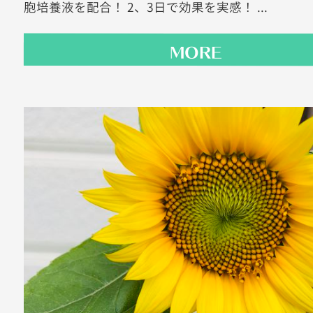
胞培養液を配合！ 2、3日で効果を実感！ ...
MORE