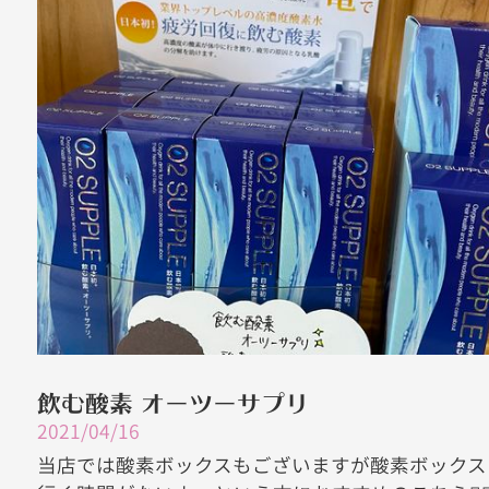
飲む酸素 オーツーサプリ
2021/04/16
当店では酸素ボックスもございますが酸素ボックス