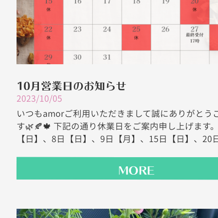
10月営業日のお知らせ
2023/10/05
いつもamorご利用いただきまして誠にありがとう
す🌿🍂🍁 下記の通り休業日をご案内申し上げます。
【日】、8日【日】、9日【月】、15日【日】、20日【
MORE