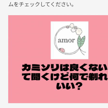
ムをチェックしてください。