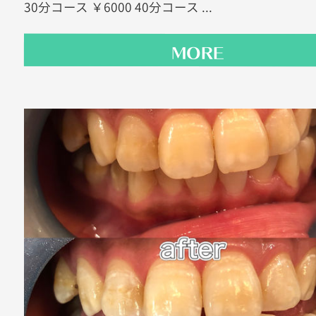
30分コース ￥6000 40分コース ...
MORE