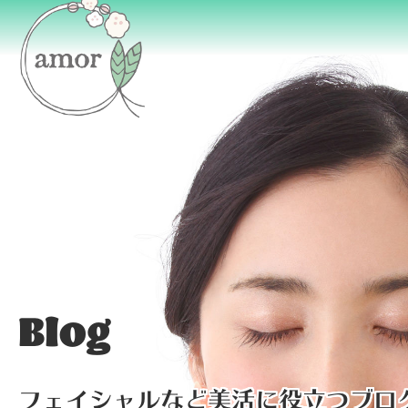
Blog
フェイシャルなど美活に役立つブロ