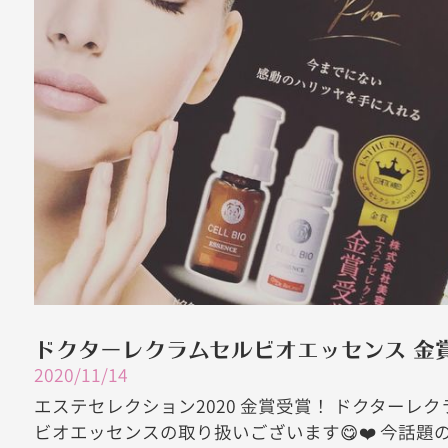
ドクターレクラムセルビオエッセンス 金
2020/11/14
エステセレクション2020 金賞受賞！ ドクターレク
ビオエッセンスの取り扱いございます😋❤️ 今話題