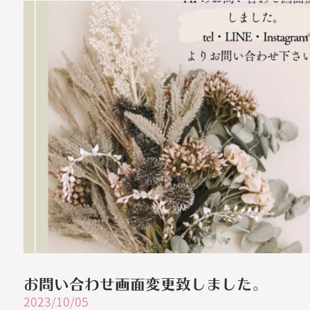
お問い合わせ画面変更致しました。
2023/10/05