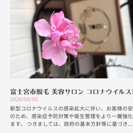
富士宮市脱毛 美容サロン コロナウイルス
2020/04/05
新型コロナウイルスの感染拡大に伴い、お客様の安
のため、感染症予防対策や衛生管理をより一層強化
ます。 つきましては、政府の基本方針等に基づき...