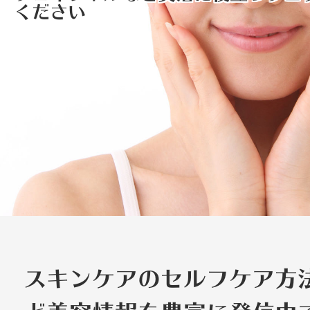
ください
スキンケアのセルフケア方
ど美容情報を豊富に発信中