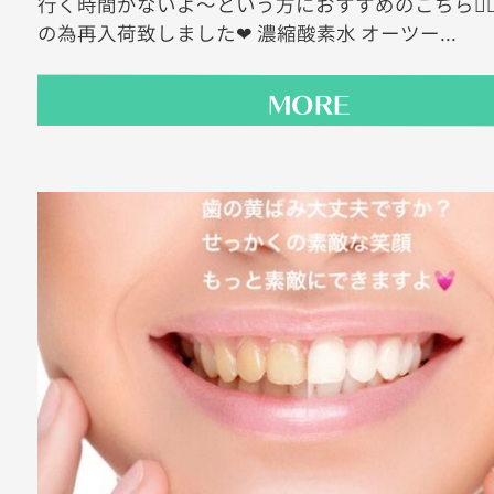
行く時間がないよ〜という方におすすめのこちら💁‍♀
の為再入荷致しました❤ 濃縮酸素水 オーツー...
MORE