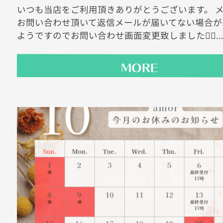
いつも当店をご利用頂きありがとうございます。 
お問い合わせ頂いて返信メールが届いてない場合が
ようですのでお問い合わせ画面変更致しました🙇‍♀..
MORE