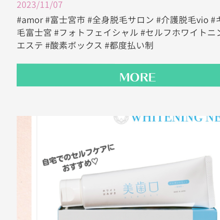
2023/11/07
#amor #富士宮市 #全身脱毛サロン #介護脱毛vio 
毛富士宮 #フォトフェイシャル #セルフホワイトニン
エステ #酸素ボックス #都度払い制
MORE