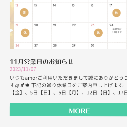
11月営業日のお知らせ
2023/11/07
いつもamorご利用いただきまして誠にありがとう
す🌿🍂🍁 下記の通り休業日をご案内申し上げます。
【金】、5日【日】、6日【月】、12日【日】、17日【
MORE