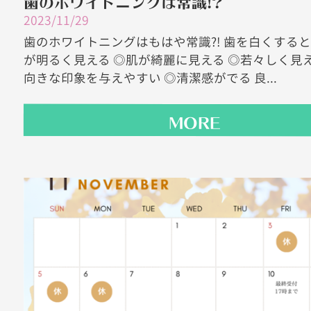
2023/11/29
歯のホワイトニングはもはや常識?! 歯を白くすると
が明るく見える ◎肌が綺麗に見える ◎若々しく見え
向きな印象を与えやすい ◎清潔感がでる 良...
MORE